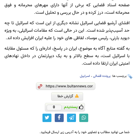
صفحه اسناد قضایی که برخی از آنها دارای مهرهای محرمانه و فوق
محرمانه است، درز کرده و در حال بررسی و تحلیل است.
افشای آرشیو قضایی اسرائیل نشانه دیگری از این است که اسرائیل تا چه
حد آسیب‌پذبر شده است. این در حالی است که مقامات اسرائیلی، به ویژه
دیوید بارنی، رئیس موساد، لفاظی های خود را علیه ایران افزایش داده اند.
به گفته منابع آگاه به موضوع، ایران در پاسخ، اداره‌ای را که مسئول مقابله
با اسرائیل است، به سطح بالاتر و به یک دیپارتمان در داخل نهادهای
امنیتی ایران ارتقا داده است.
برچسب ها:
پرونده قضائی
،
اسراییل
گزارش خطا
پسندیدم
0
شما می توانید مطالب و تصاویر خود را به آدرس زیر ارسال فرمایید.