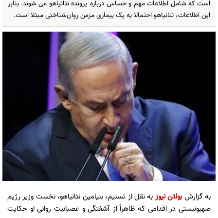
است که شامل اطلاعات مهم و حساس درباره پرونده نتانیاهو می شوند. بنابر
این اطلاعات، نتانیاهو احتمالا به یک بیماری مزمن روان‌شناختی مبتلا است.
به گزارش
بولتن نیوز
به نقل از تسنیم، بنیامین نتانیاهو،‌ نخست وزیر رژیم
صهیونیستی در اقدامی که ظاهراً از آشفتگی و عصبانیت روانی او حکایت