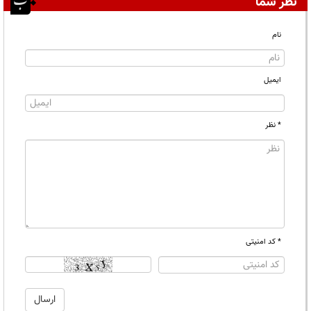
نظر شما
نام
ایمیل
* نظر
* کد امنیتی