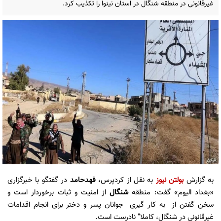
غیرقانونی در منطقه شنگال در استان نینوا را تکذیب کرد.
به گزارش
بولتن نیوز
به نقل از کردپرس،
فهدحامد
در گفتگو با خبرگزاری
«بغداد الیوم» گفت: منطقه
شنگال
از امنیت و ثبات برخوردار است و
سخن گفتن از به کار گیری جوانان پسر و دختر برای انجام اقدامات
غیرقانونی در شنگال، کاملا" نادرست است.