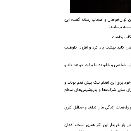
 توان‌خواهان و اصحاب رسانه گفت: این
سسه برسانند.
گام برداشت.
ن کلید ‌بهشت یاد کرد و افزود: داوطلب
ندگی شخصی و خانواده ما برکت خواهد داد و
خود برای این اقدام نیک پیش قدم بودند و
برای سایر شرکت‌ها و پتروشیمی‌های سطح
 رفاهیات زندگی ما را ندارند و حداقل کاری
 باز خریدار این آثار هنری است، اذعان