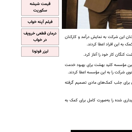
قیمت شیشه
سکوریت
فیلم آپنه خواب
درمان قطعی خروپف
نان این شرکت به نمایش درآمد و کارکنان
در خواب
 به این افراد اعطا کردند.
لیزر فوتونا
ان معلولین مؤسسه کلید بهشت برای بهبود خدمت
عنوی شرکت را به این مؤسسه اعطا کردند.
ان برای جلب کمک‌های مادی تصمیم گرفته
داری شده را به‌صورت کامل برای کمک به