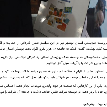
رست بهزیستی استان بوشهر نیز در این مراسم ضمن قدردانی از حمایت و اقد
کمک به جامعه 110 هزار نفری افراد تحت پوشش استان بوشهر کار زیادی را می‌طلبد.
 برای خدمت‌رسانی به جامعه هدف بهزیستی استان به شرکای اجتماعی نیاز داریم، 
 و این شراکت را با آریاساسول آغاز کرده‌ایم.
ستان بوشهر از الزام فرهنگ‌سازی برای اقدام‌های مرتبط با انسان‌ها یاد کرد و اف
 به بالندگی و تعالی برسد، هر شرکتی باید به‌گونه‌ای عمل کند که به بن‌بست نخورد
: یکی از این کارهایی که صنعت در حوزه پایداری می‌تواند انجام دهد، احساس مس
ی خود را بروز دهد، در توسعه شرکت نقش خواهد داشت و جامعه آن شرکت را می‌پ
کلید بهشت رقم خورد