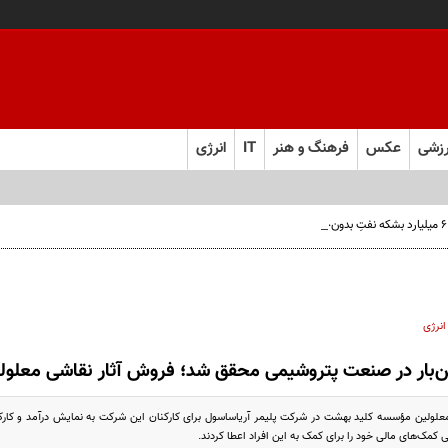
زشی
عکس
فرهنگ و هنر
IT
انرژی
انرژی
‌بار در صنعت پتروشیمی محقق شد؛ فروش آثار نقاشی معلولی
 معلولین مؤسسه کلید بهشت در شرکت پلیمر آریاساسول برای کارکنان این شرکت به نمایش درآمد و کا
شی کمک‌های مالی خود را برای کمک به این افراد اعطا کردند.