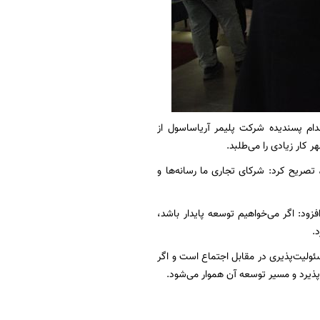
ام پسندیده شرکت پلیمر آریاساسول از
تصریح کرد: شرکای تجاری ما رسانه‌ها و
زود: اگر می‌‌خواهیم توسعه پایدار باشد،
.
ئولیت‌پذیری در مقابل اجتماع است و اگر
ذیرد و مسیر توسعه آن هموار می‌شود.