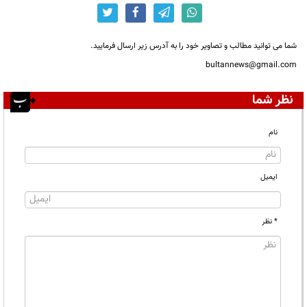
شما می توانید مطالب و تصاویر خود را به آدرس زیر ارسال فرمایید.
bultannews@gmail.com
نظر شما
نام
ایمیل
* نظر