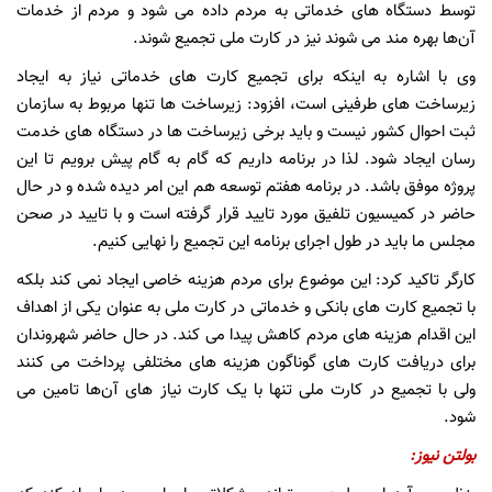
توسط دستگاه های خدماتی به مردم داده می شود و مردم از خدمات
آن‌ها بهره مند می شوند نیز در کارت ملی تجمیع شوند.
وی با اشاره به اینکه برای تجمیع کارت های خدماتی نیاز به ایجاد
زیرساخت های طرفینی است، افزود: زیرساخت ها تنها مربوط به سازمان
ثبت احوال کشور نیست و باید برخی زیرساخت ها در دستگاه های خدمت
رسان ایجاد شود. لذا در برنامه داریم که گام به گام پیش برویم تا این
پروژه موفق باشد. در برنامه هفتم توسعه هم این امر دیده شده و در حال
حاضر در کمیسیون تلفیق مورد تایید قرار گرفته است و با تایید در صحن
مجلس ما باید در طول اجرای برنامه این تجمیع را نهایی کنیم.
کارگر تاکید کرد: این موضوع برای مردم هزینه خاصی ایجاد نمی کند بلکه
با تجمیع کارت های بانکی و خدماتی در کارت ملی به عنوان یکی از اهداف
این اقدام هزینه های مردم کاهش پیدا می کند. در حال حاضر شهروندان
برای دریافت کارت های گوناگون هزینه های مختلفی پرداخت می کنند
ولی با تجمیع در کارت ملی تنها با یک کارت نیاز های آن‌ها تامین می
شود.
بولتن نیوز
: