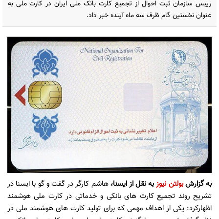
رییس سازمان ثبت احوال از تجمیع کارت بانک ملی ایران در کارت ملی به
عنوان نخستین گام ظرف سه ماه آینده خبر داد.
به گزارش
بولتن نیوز
به نقل از ایسنا،
هاشم کارگر در گفت و گو با ایسنا در
تشریح روند تجمیع کارت های بانکی و خدماتی در کارت ملی هوشمند
اظهارکرد: یکی از اهداف مهمی که برای تولید کارت های هوشمند ملی در