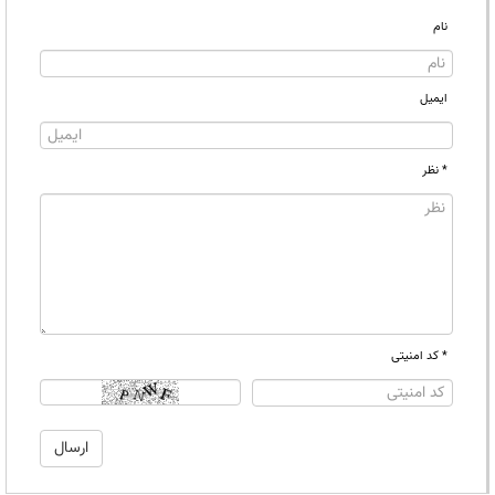
نام
ایمیل
* نظر
* کد امنیتی