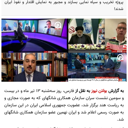
پروژه تخریب و سیاه نمایی بسازند و مجبور به نمایش اقتدار و نفوذ ایران
شدند!
به گزارش
بولتن نیوز
به نقل از
فارس، روز سه‌شنبه ۱۳ تیر ماه و در بیست
و سومین نشست سران سازمان همکاری شانگهای که به صورت مجازی و
به ریاست هند برگزار شد، عضویت جمهوری اسلامی ایران در این سازمان
به صورت رسمی اعلام شد و ایران نهمین عضو سازمان همکاری شانگهای
شد.