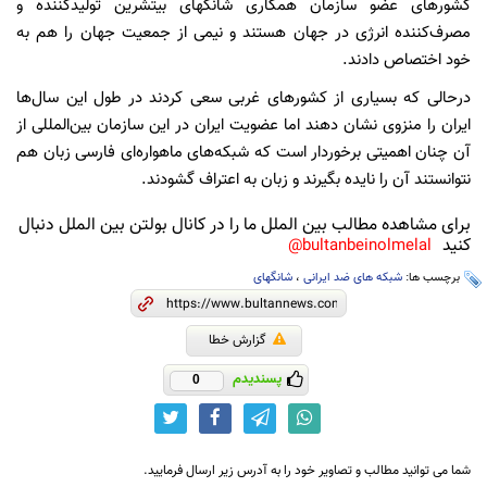
کشورهای عضو سازمان همکاری شانگهای بیتشرین تولیدکننده و
مصرف‌کننده انرژی در جهان هستند و نیمی از جمعیت جهان را هم به
خود اختصاص دادند.
درحالی که بسیاری از کشورهای غربی سعی کردند در طول این سال‌ها
ایران را منزوی نشان دهند اما عضویت ایران در این سازمان بین‌المللی از
آن چنان اهمیتی برخوردار است که شبکه‌های ماهواره‌ای فارسی زبان هم
نتوانستند آن را نایده بگیرند و زبان به اعتراف گشودند.
برای مشاهده مطالب بین الملل ما را در کانال بولتن بین الملل دنبال
کنید
bultanbeinolmelal@
برچسب ها:
شبکه های ضد ایرانی
،
شانگهای
گزارش خطا
پسندیدم
0
شما می توانید مطالب و تصاویر خود را به آدرس زیر ارسال فرمایید.