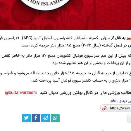
وز
به نقل از
میزان، کمیته انضباطی کنفدرا
سال ۲۰۲۲) مبلغ ۱۸۵ هزار دلار جریمه کرده است.
از آن پرداخت و بخشی از آن هم تعلیق شده بود.
لب ورزشی ما را در کانال بولتن ورزشی دنبال کنید
bultanvarzeshi@
ن فوتبال
،
afc