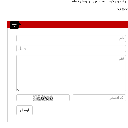
و تصاویر خود را به آدرس زیر ارسال فرمایید.
bulta