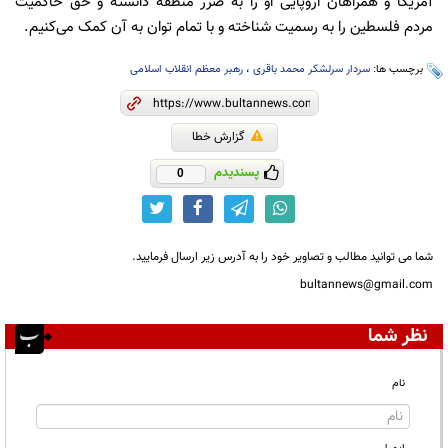
آمریکا و همراهان اروپایی او را به ضرر منطقه دانسته و حق حاکمیت
مردم فلسطین را به رسمیت شناخته و با تمام توان به آن کمک می‌کنیم.
برچسب ها:
سردار سرلشکر محمد باقری
،
رهبر معظم انقلاب اسلامی
گزارش خطا
پسندیدم
0
شما می توانید مطالب و تصاویر خود را به آدرس زیر ارسال فرمایید.
bultannews@gmail.com
نظر شما
نام