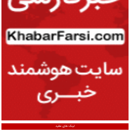
لینک های مفید