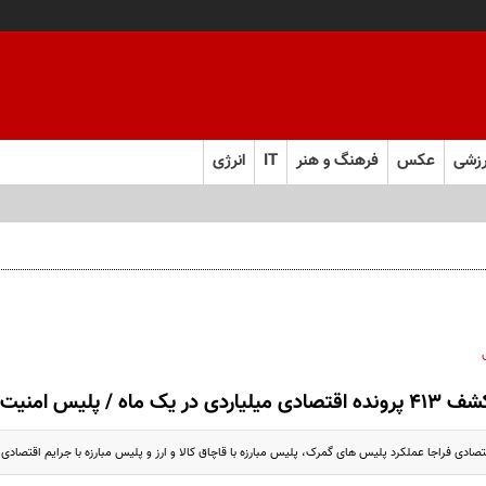
زشی
عکس
فرهنگ و هنر
IT
انرژی
ونده اقتصادی میلیاردی در یک ماه / پلیس امنیت اقتصادی فاش کرد
ادی فراجا عملکرد پلیس های گمرک، پلیس مبارزه با قاچاق کالا و ارز و پلیس مبارزه با جرایم اقتصادی 