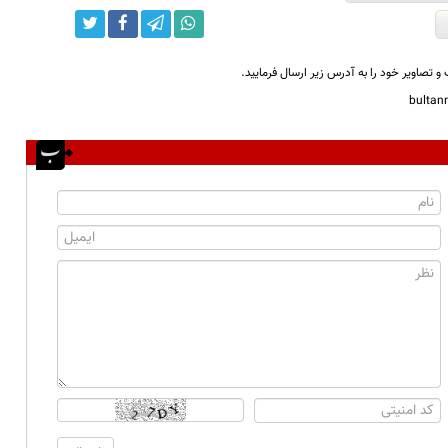
و تصاویر خود را به آدرس زیر ارسال فرمایید.
bulta