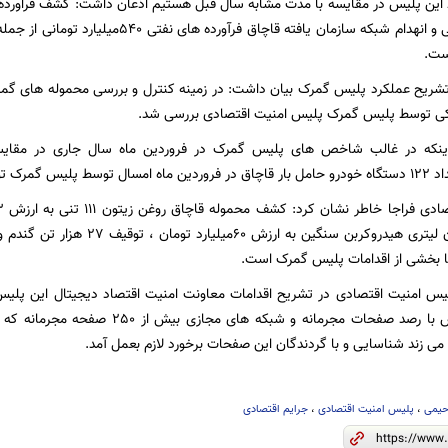
تومانی ، شناسایی و انهدام شبکه سازمان یافته قا
است.
تشریح عملکرد پلیس گمرک بیان داشت: در زمینه کنترل و بررسی محموله های گمر
کی توسط پلیس گمرک پلیس امنیت اقتصادی بررسی شد.
 اینکه در غالب شاخص های پلیس گمرک در فروردین ماه سال جاری در مقای
 توقیف شده است.
ها بخشی از اقدامات پلیس گمرک است.
لیس امنیت اقتصادی در تشریح اقدامات معاونت امنیت اقتصاد دیجیتال این پلی
سایبری این پلیس با رصد صفحات مجرمانه و شب
 می زند شناسایی و با گردندگان این صفحات برخورد لازم بعمل آمد.
یمی
،
پلیس امنیت اقتصادی
،
جرایم اقتصادی