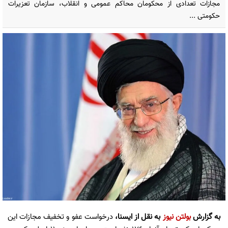
مجازات تعدادی از محکومان محاکم عمومی و انقلاب، سازمان تعزیرات
حکومتی ...
به گزارش
بولتن نیوز
به نقل از ایسنا،
درخواست عفو و تخفیف مجازات این