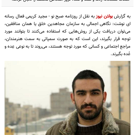
به گزارش
بولتن نیوز
به نقل از روزنامه صبح نو -
مجید کریمی فعال رسانه
ای نوشت:
نگاهی اجمالی به سازمان مجاهدین خلق یا همان منافقین،
می‌توان دریافت یکی از روش‌هایی که استفاده می‌کنند تا بتوانند مورد
توجه قرار بگیرند، این است که به صورت سمپاتی به سمت هنرمندان،
مراجع اجتماعی و کسانی که مورد توجه هستند، می‌روند تا به نوعی عِده و
عُده بگیرند.