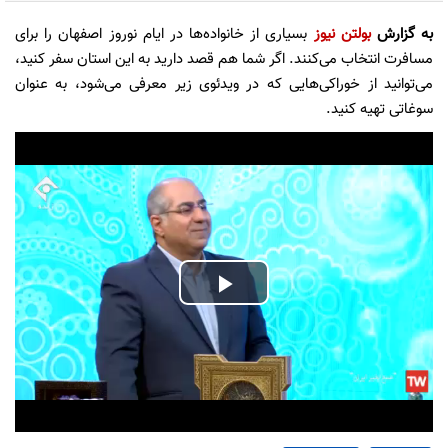
به گزارش
بولتن نیوز
بسیاری از خانواده‌ها در ایام نوروز اصفهان را برای
مسافرت انتخاب می‌کنند. اگر شما هم قصد دارید به این استان سفر کنید،
می‌توانید از خوراکی‌هایی که در ویدئوی زیر معرفی می‌شود، به عنوان
سوغاتی تهیه کنید.
Play
Video