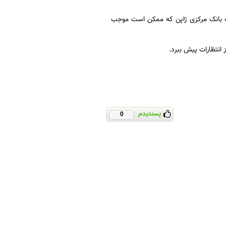
ه بانک مرکزی ژاپن که ممکن است موجب
 انتظارات پیش ببرد.
پسندیدم
0