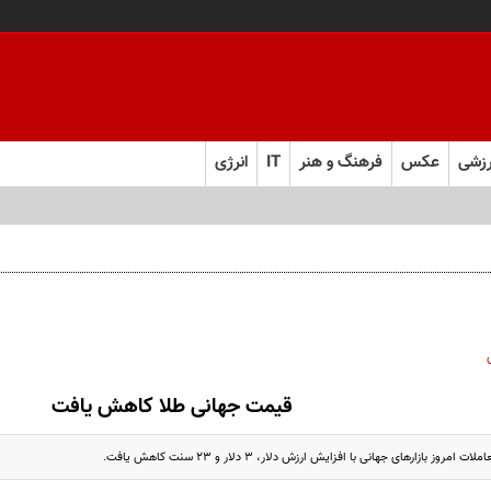
زشی
عکس
فرهنگ و هنر
IT
انرژی
قیمت جهانی طلا کاهش یافت
وز بازارهای جهانی با افزایش ارزش دلار، 3 دلار و 23 سنت کاهش یافت.