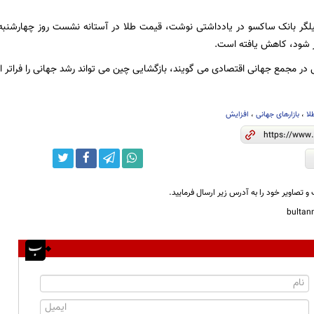
یلگر بانک ساکسو در یادداشتی نوشت، قیمت طلا در آستانه نشست روز چهارشنب
 شود، کاهش یافته است.
 در مجمع جهانی اقتصادی می گویند، بازگشایی چین می تواند رشد جهانی را فراتر از
لا
،
بازارهای جهانی
،
افزایش
و تصاویر خود را به آدرس زیر ارسال فرمایید.
bulta