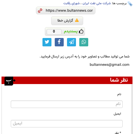
برچسب ها:
شرکت ملی نفت ایران
،
شورای رقابت
گزارش خطا
پسندیدم
0
شما می توانید مطالب و تصاویر خود را به آدرس زیر ارسال فرمایید.
bultannews@gmail.com
نظر شما
نام
ایمیل
* نظر