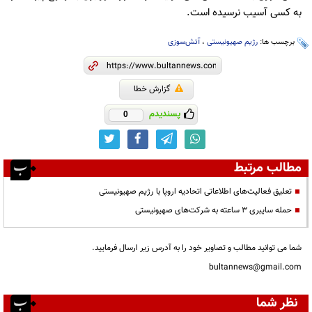
به کسی آسیب نرسیده است.
برچسب ها:
رژیم صهیونیستی
،
آتش‌سوزی
گزارش خطا
پسندیدم
0
مطالب مرتبط
تعلیق فعالیت‌های اطلاعاتی اتحادیه اروپا با رژیم صهیونیستی
حمله سایبری ۳ ساعته به شرکت‌های صهیونیستی
شما می توانید مطالب و تصاویر خود را به آدرس زیر ارسال فرمایید.
bultannews@gmail.com
نظر شما