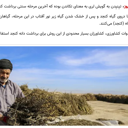
وز
،
تیِنیِدن به گویش لری به معنای تکاندن بوده که آخرین مرحله سنتی برداشت کن
ا دروی گیاه کنجد و پس از خشک شدن گیاه زیر نور آفتاب در این مرحله، گیاهان 
ه (کنجد) می‌کنند.
دوات کشاورزی، کشاورزان بسیار محدودی از این روش برای برداشت دانه کنجد استفاد