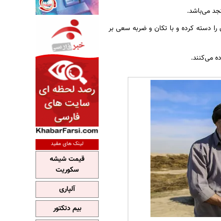
جد می‌باشد.
را دسته کرده و با تکان و ضربه سعی بر
ه می‌کنند.
لینک های مفید
قیمت شیشه
سکوریت
آلپاری
بیم دتکتور