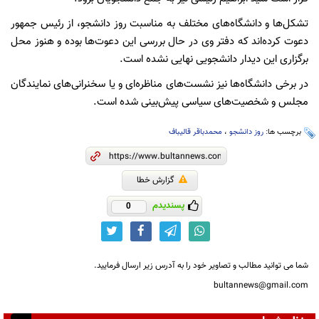
تشکل‌ها و دانشگاه‌های مختلف به مناسبت روز دانشجو، از رئیس جمهور
دعوت کرده‌اند که دفتر وی در حال بررسی این دعوت‌ها بوده و هنوز محل
برگزاری این دیدار دانشجویی نهایی نشده است.
در برخی دانشگاه‌ها نیز نشست‌های مناظره‌ای و یا سخنرانی‌های نمایندگان
مجلس و شخصیت‌های سیاسی پیش‌بینی شده است.
برچسب ها:
روز دانشجو
،
محمدباقر قالیباف
گزارش خطا
پسندیدم
0
شما می توانید مطالب و تصاویر خود را به آدرس زیر ارسال فرمایید.
bultannews@gmail.com