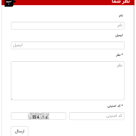
نظر شما
نام
ایمیل
* نظر
* کد امنیتی