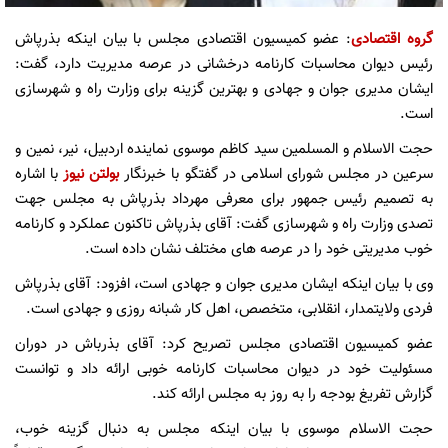
گروه اقتصادی
: عضو کمیسیون اقتصادی مجلس با بیان اینکه بذرپاش
رئیس دیوان محاسبات کارنامه درخشانی در عرصه مدیریت دارد، گفت:
ایشان مدیری جوان و جهادی و بهترین گزینه برای وزارت راه و شهرسازی
است.
حجت الاسلام و المسلمین سید کاظم موسوی نماینده اردبیل، نیر، نمین و
سرعین در مجلس شورای اسلامی در گفتگو با خبرنگار
بولتن نیوز
با اشاره
به تصمیم رئیس جمهور برای معرفی مهرداد بذرپاش به مجلس جهت
تصدی وزارت راه و شهرسازی گفت: آقای بذرپاش تاکنون عملکرد و کارنامه
خوب مدیریتی خود را در عرصه های مختلف نشان داده است.
وی با بیان اینکه ایشان مدیری جوان و جهادی است، افزود: آقای بذرپاش
فردی ولایتمدار، انقلابی، متخصص، اهل کار شبانه روزی و جهادی است.
عضو کمیسیون اقتصادی مجلس تصریح کرد: آقای بذرباش در دوران
مسئولیت خود در دیوان محاسبات کارنامه خوبی ارائه داد و توانست
گزارش تفریغ بودجه را به روز به مجلس ارائه کند.
حجت الاسلام موسوی با بیان اینکه مجلس به دنبال گزینه خوب،