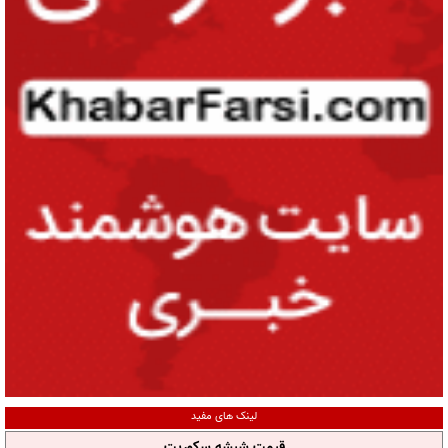
لینک های مفید