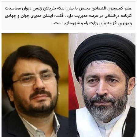
عضو کمیسیون اقتصادی مجلس با بیان اینکه بذرپاش رئیس دیوان محاسبات
کارنامه درخشانی در عرصه مدیریت دارد، گفت: ایشان مدیری جوان و جهادی
و بهترین گزینه برای وزارت راه و شهرسازی است.