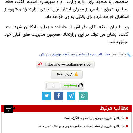
متخصص و متعهد برای اداره وزارت راه و شهرسازی است، گفت: قطعاً
مجلس شورای اسلامی از معرفی ایشان برای تصدی وزارت راه و شهرساز
استقبال خواهد کرد و رای بالایی به وی خواهد داد.
وی با بیان اینکه آقای بذرباش از خانواده شهدا و یادگاران شهداست،
گفت: ایشان می تواند در این وزارتخانه همچون مدیریت های قبلی خود
موفق باشد.
برچسب ها:
حجت الاسلام و المسلمین سید کاظم موسوی
،
بذرپاش
گزارش خطا
پسندیدم
0
مطالب مرتبط
بذرپاش مدیری جوان، بابرنامه و با انگیزه است
بذرپاش مدیری توانمند است و مجلس به وی رای اعتماد می دهد