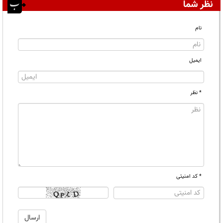
نظر شما
نام
ایمیل
* نظر
* کد امنیتی