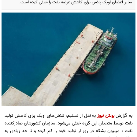
سایر اعضای اوپک پلاس برای کاهش عرضه نفت را خنثی کرده است.
به گزارش
بولتن نیوز
به نقل از تسنیم، تلاش‌های اوپک برای کاهش تولید
نفت
توسط متحدان این گروه خنثی می‌شود. سازمان کشورهای صادرکننده
نفت 1 میلیون بشکه در روز از تولید خود را کم کرده و تا حد زیادی به