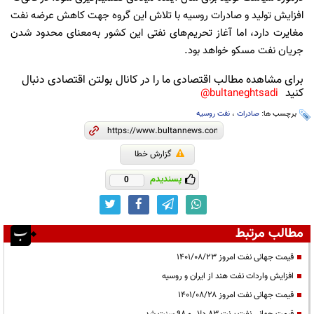
افزایش تولید و صادرات روسیه با تلاش این گروه جهت کاهش عرضه نفت
مغایرت دارد، اما آغاز تحریم‌های نفتی این کشور به‌معنای محدود شدن
جریان نفت مسکو خواهد بود.
برای مشاهده مطالب اقتصادی ما را در کانال بولتن اقتصادی دنبال
کنید
bultaneghtsadi@
برچسب ها:
صادرات
،
نفت روسیه
گزارش خطا
پسندیدم
0
مطالب مرتبط
قیمت جهانی نفت امروز ۱۴۰۱/۰۸/۲۳
افزایش واردات نفت هند از ایران و روسیه
قیمت جهانی نفت امروز ۱۴۰۱/۰۸/۲۸