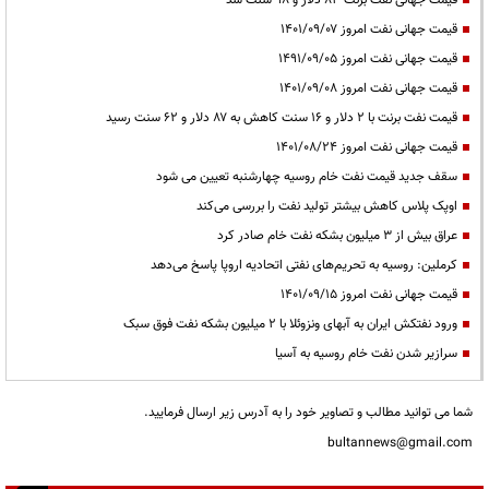
قیمت جهانی نفت برنت ۸۳ دلار و ۹۸ سنت شد
قیمت جهانی نفت امروز ۱۴۰۱/۰۹/۰۷
قیمت جهانی نفت امروز ۱۴۹۱/۰۹/۰۵
قیمت جهانی نفت امروز ۱۴۰۱/۰۹/۰۸
قیمت نفت برنت با 2 دلار و 16 سنت کاهش به ۸۷ دلار و ۶۲ سنت رسید
قیمت جهانی نفت امروز ۱۴۰۱/۰۸/۲۴
سقف جدید قیمت نفت خام روسیه چهارشنبه تعیین می شود
اوپک پلاس کاهش بیشتر تولید نفت را بررسی می‌کند
عراق بیش از ۳ میلیون بشکه نفت خام صادر کرد
کرملین: روسیه به تحریم‌های نفتی اتحادیه اروپا پاسخ می‌دهد
قیمت جهانی نفت امروز ۱۴۰۱/۰۹/۱۵
ورود نفتکش ایران به آبهای ونزوئلا با ۲ میلیون بشکه نفت فوق سبک
سرازیر شدن نفت خام روسیه به آسیا
شما می توانید مطالب و تصاویر خود را به آدرس زیر ارسال فرمایید.
bultannews@gmail.com