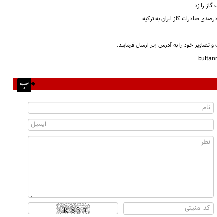
گاز را زد
و تصاویر خود را به آدرس زیر ارسال فرمایید.
bulta