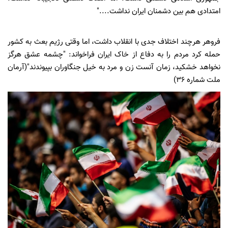
امتدادی هم بین دشمنان ایران نداشت...."
فروهر هرچند اختلاف جدی با انقلاب داشت، اما وقتی رژیم بعث به کشور
حمله کرد مردم را به دفاع از خاک ایران فراخواند: "چشمه عشق هرگز
نخواهد خشکید، زمان آنست زن و مرد به خیل جنگاوران بپیوندند"(آرمان
ملت شماره 36)