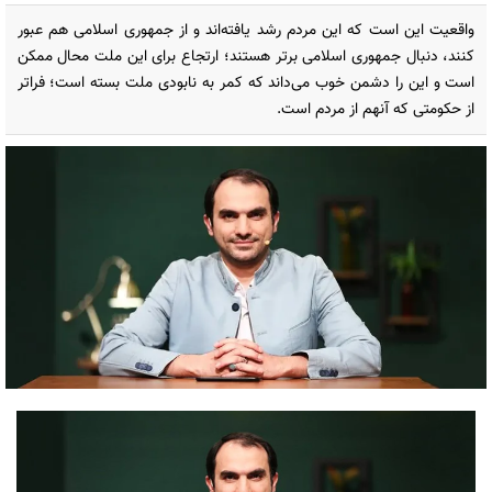
واقعیت این است که این مردم رشد یافته‌اند و از جمهوری اسلامی هم عبور
کنند، دنبال جمهوری اسلامی برتر هستند؛ ارتجاع برای این ملت محال ممکن
است و این را دشمن خوب می‌داند که کمر به نابودی ملت بسته است؛ فراتر
از حکومتی که آنهم از مردم است.