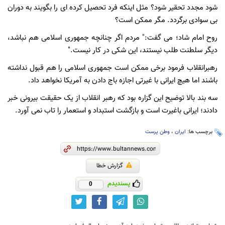
شود مجدد تحقیر شود؟ مثل اینکه فرد تحصیل کرده ای را بگویند به دوران
بی سوادی برگردد. مگر ممکن است؟
روح امام شاد؛ می گفت:" مردم اگر چنانچه جمهوری اسلامی هم نباشد،
دیگر سلطنت طلب نیستند، این شکی در کار نیست."
رهبرانقلاب فرمود برخی ممکن است جمهوری اسلامی را هم قبول نداشته
باشند اما هیچ ایرانی با غیرتی اجازه باج دادن به آمریکا نخواهد داد.
سه بند بالا توضیح این گزاره بود که رهبر انقلاب از یک حقیقت بیرونی خبر
دادند؛ ایرانی باغیرت است و بازگشت استبداد و استعمار را تاب نمی آورد.
برچسب ها:
ایران
،
وطن پرست
گزارش خطا
پسندیدم
0