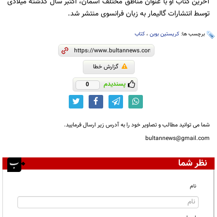
آخرین کتاب او با عنوان مناطق مختلف آسمان، اکتبر سال گذشته میلادی
توسط انتشارات گالیمار به زبان فرانسوی منتشر شد.
برچسب ها:
کریستین بوبن
،
کتاب
گزارش خطا
پسندیدم
0
شما می توانید مطالب و تصاویر خود را به آدرس زیر ارسال فرمایید.
bultannews@gmail.com
نظر شما
نام