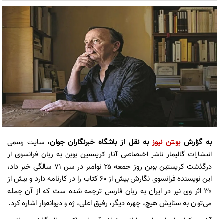
به گزارش
بولتن نیوز
به نقل از باشگاه خبرنگاران جوان،
سایت رسمی
انتشارات گالیمار ناشر اختصاصی آثار کریستین بوبن به زبان فرانسوی از
درگذشت کریستین بوبن روز جمعه ۲۵ نوامبر در سن ۷۱ سالگی خبر داد،
این نویسنده فرانسوی نگارش بیش از ۶۰ کتاب را در کارنامه دارد و بیش از
۳۰ اثر وی نیز در ایران به زبان فارسی ترجمه شده است که از آن جمله
می‌توان به ستایش هیچ، چهره دیگر، رفیق اعلی، ژه و دی‍وان‍ه‌وار اشاره کرد.