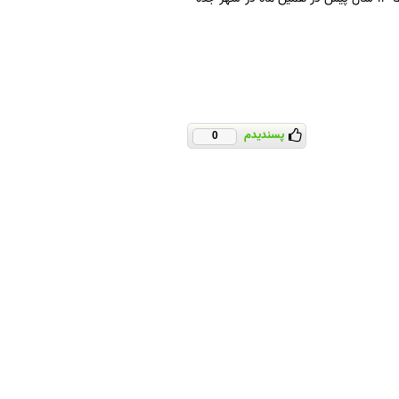
پسندیدم
0