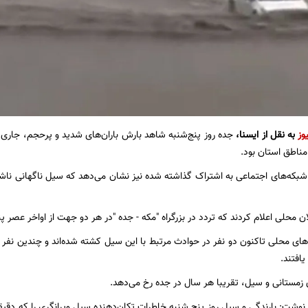
وز
به نقل از ایسنا،
جده روز پنج‌شنبه شاهد بارش باران‌های شدید و پرحجم، جار
مناطق استان بود.
شبکه‌های اجتماعی به اشتراک گذاشته شده نیز نشان می‌دهد که سیل ناگهانی ناشی
ن محلی اعلام کردند که تردد در بزرگراه "مکه - جده "در هر دو جهت از اواخر عصر پ
ی محلی تاکنون دو نفر در حوادث مرتبط با این سیل کشته شده‌اند و چندین نفر 
افتند.
 زمستانی و سیل، تقریبا هر سال در جده رخ می‌دهد.