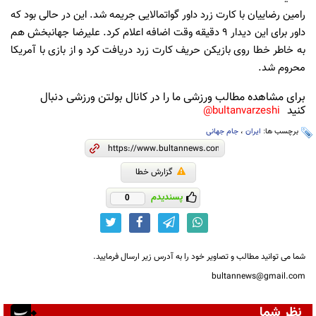
رامین رضاییان با کارت زرد داور گواتمالایی جریمه شد. این در حالی بود که
داور برای این دیدار ۹ دقیقه وقت اضافه اعلام کرد. علیرضا جهانبخش هم
به خاطر خطا روی بازیکن حریف کارت زرد دریافت کرد و از بازی با آمریکا
محروم شد.
برای مشاهده مطالب ورزشی ما را در کانال بولتن ورزشی دنبال
کنید
bultanvarzeshi@
برچسب ها:
ایران
،
جام جهانی
گزارش خطا
پسندیدم
0
شما می توانید مطالب و تصاویر خود را به آدرس زیر ارسال فرمایید.
bultannews@gmail.com
نظر شما