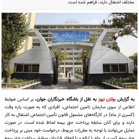
مختلف اشتغال دارند، فراهم شده است.
به گزارش
بولتن نیوز
به نقل از باشگاه خبرنگاران جوان،
بر اساس ضوابط
اعلامی از سوی سازمان تامین اجتماعی، افرادی که به صورت پاره وقت
(کسری از ماه) در کارگاه‌های مشمول قانون تأمین اجتماعی اشتغال به کار
دارند و برای آنان سابقه پرداخت حق بیمه لحاظ شده است، در صورت
تمایل می‌توانند با توجه به مقررات مربوط، درخواست خود مبنی بر پرداخت
حق بیمه کسری از ماه را ارائه و با انعقاد قرارداد، سوابق پرداخت حق بیمه