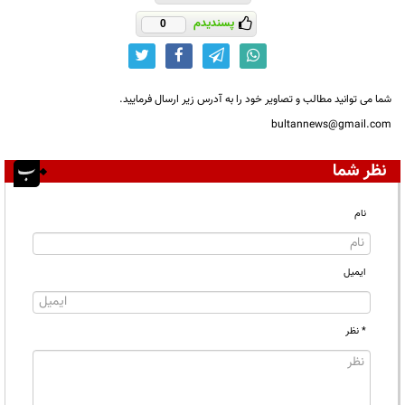
پسندیدم
0
شما می توانید مطالب و تصاویر خود را به آدرس زیر ارسال فرمایید.
bultannews@gmail.com
نظر شما
نام
ایمیل
* نظر