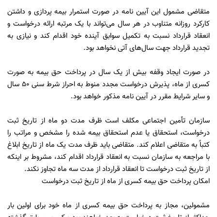
متقاضی مشمول این آیین نامه در صورت استمرار بیمه پردازی و داشتن
کارکرد روزانه متناوب در هر سال می‌تواند با یک مرتبه ارائه درخواست و
انعقاد قرارداد نسبت به تکمیل سوابق آینده خود اقدام کند و نیازی به
تجدید قرارداد جهت سال‌های آتی نخواهد بود.
در صورت ایجاد وقفه بیش از یک سال در پرداخت حق بیمه به صورت
کسری از ماه، پذیرش درخواست مجدد منوط به احراز شرط سنی ۵۰ سال
و سایر شرایط مقرر در آیین نامه مذکور خواهد بود.
سازمان تأمین اجتماعی مکلف است ظرف مدت دو ماه از تاریخ ثبت
درخواست، استحقاق یا عدم استحقاق بیمه شده را مشخص و مراتب را
کتباً به متقاضی اعلام کند. متقاضی باید ظرف مدت یک ماه از تاریخ ابلاغ
با مراجعه به سازمان نسبت به انعقاد قرارداد اقدام کند، مشروط بر اینکه
از تاریخ ثبت درخواست تا انعقاد قرارداد از مدت سه ماه تجاوز نکند.
امکان پرداخت حق بیمه کسری از ماه از تاریخ ثبت درخواست
مشمولین، مجاز به پرداخت حق بیمه کسری از ماه خود برای اولین بار