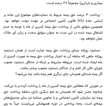
بیماری و بارداری) مجموعاً ۲۷ درصد است.
- پرداخت ۳ درصد حق بیمه مربوط به حمایت‌های موضوع این ماده بر
اساس ماده (۲۸) قانون تأمین اجتماعی بر عهده دولت خواهد بود.
همچنین سوابق ناشی از پرداخت حق بیمه کسری از ماه با توجه به عدم
اشتغال بیمه شده در این مدت به عنوان سوابق سخت و زیان آور ملاک
عمل نخواهد بود.
- دستمزد روزانه مبنای پرداخت حق بیمه عبارت است از همان دستمزد
روزانه ماهی که سابقه آن به اعتبار پرداخت حق بیمه به صورت کسری از
ماه ایجاد شده است، مربوطه مشروط بر اینکه از حداقل دستمزد مصوب
شورای عالی کار کمتر و از حداکثر دستمزد مصوب بیشتر نباشد.
اگر بیمه شده‌ای همزمان جای دیگری هم بیمه باشد چه می‌شود؟
در صورتی که متقاضی حق بیمه کسری از ماه را پرداخت کرده و یا می‌کند،
چنانچه محرز شود که همزمان به نحو دیگری دارای سابقه پرداخت حق
بیمه نزد سازمان تأمین اجتماعی و یا عناوین مشابه نزد سایر صندوق‌های
بیمه‌ای است، وجه پرداختی در دوره همپوشانی می‌بایست عیناً به وی