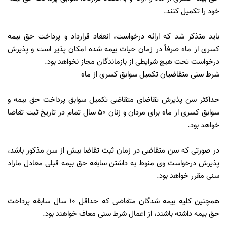
خود را تکمیل کنند.
باید متذکر شد که ارائه درخواست، انعقاد قرارداد و پرداخت حق بیمه
کسری از ماه صرفاً در زمان حیات بیمه شده امکان پذیر است و پذیرش
درخواست تحت هیچ شرایطی از بازماندگان مجاز نخواهد بود.
شرط سنی متقاضیان تکمیل سوابق کسری از ماه
حداکثر سن پذیرش تقاضای متقاضی تکمیل سوابق پرداخت حق بیمه و
سوابق کسری از ماه برای مردان و زنان ۵۰ سال تمام در تاریخ ثبت تقاضا
خواهد بود.
در صورتی که سن متقاضی در زمان ثبت تقاضا بیش از سن مذکور باشد،
پذیرش درخواست وی منوط به داشتن سابقه حق بیمه قبلی معادل مازاد
سنی مقرر خواهد بود.
همچنین کلیه بیمه شدگان متقاضی که حداقل ۱۰ سال سابقه پرداخت
حق بیمه داشته باشند، از اعمال شرط سنی معاف خواهند بود.