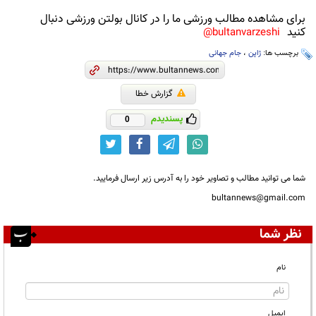
برای مشاهده مطالب ورزشی ما را در کانال بولتن ورزشی دنبال
کنید
bultanvarzeshi@
برچسب ها:
ژاپن
،
جام جهانی
گزارش خطا
پسندیدم
0
شما می توانید مطالب و تصاویر خود را به آدرس زیر ارسال فرمایید.
bultannews@gmail.com
نظر شما
نام
ایمیل