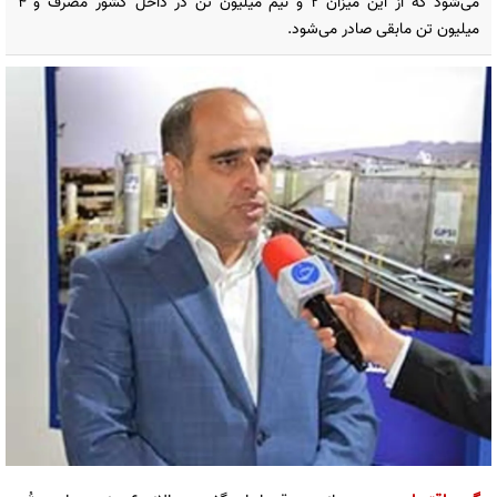
می‌شود که از این میزان ۲ و نیم میلیون تُن در داخل کشور مصرف و ۴
میلیون تن مابقی صادر می‌شود.