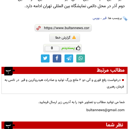
دوم آذر در محل دائمی نمایشگاه بین المللی تهران ادامه دارد.
برچسب ها:
قیر
،
بورس
گزارش خطا
پسندیدم
0
مطالب مرتبط
درخواست رفع فوری و آنی دو ۲ مانع بزرگ تولید و صادرات هیدروکربن و قیر در تاسی به
فرمان رهبری
شما می توانید مطالب و تصاویر خود را به آدرس زیر ارسال فرمایید.
bultannews@gmail.com
نظر شما