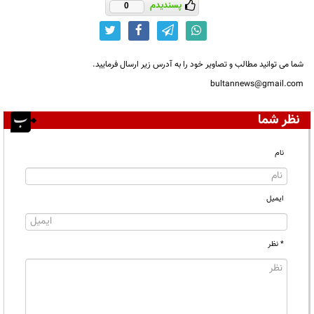
پسندیدم
0
شما می توانید مطالب و تصاویر خود را به آدرس زیر ارسال فرمایید.
bultannews@gmail.com
نظر شما
نام
ایمیل
* نظر