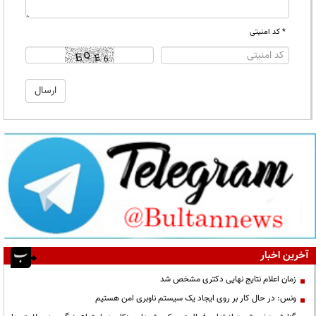
* کد امنیتی
آخرین اخبار
زمان اعلام نتایج نهایی دکتری مشخص شد
ونس: در حال کار بر روی ایجاد یک سیستم ناوبری امن هستیم