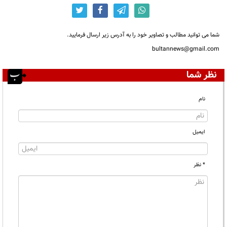
شما می توانید مطالب و تصاویر خود را به آدرس زیر ارسال فرمایید.
bultannews@gmail.com
نظر شما
نام
ایمیل
* نظر