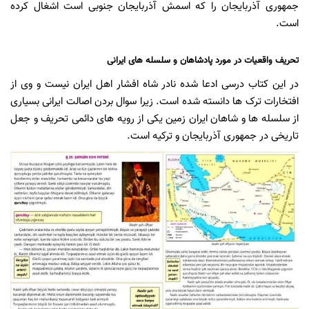
جمهوری آذربایجان را که اسمش آذربایجان جنوبی است اشغال کرده
است.
تحریف واقعیات در مورد پادشاهان و سلسله های ایرانی
در این کتاب درسی ادعا شده نادر شاه افشار اهل ایران نیست و وی از
افتخارات ترک ها دانسته شده است. زیرا سوال بردن اصالت ایرانی بسیاری
از سلسله ها و شاهان ایران زمین یکی از رویه های دائمی تحریف و جعل
تاریخی در جمهوری آذربایجان و ترکیه است.