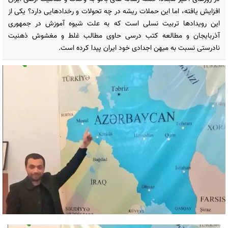
افزایش یافته، اما این حملات ریشه در چه تحولات و رخدادهایی دارد؟ یکی از
این رویدادها تربیت نسلی است که به علت شیوه آموزش در جمهوری
آذربایجان و مطالعه کتب درسی حاوی مطالب غلط و مغشوش ذهنیت
نادرستی نسبت به میهن اجدادی خود ایران پیدا کرده است.