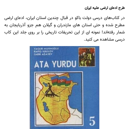
طرح ادعای ارضی علیه ایران
در کتاب‌های درسی دولت باکو در قبال چندین استان ایران، ادعای ارضی
مطرح شده و حتی استان های مازندران و گیلان هم جزو آذربایجان به
شمار رفته‌اند! نمونه ای از این تحریفات تاریخی را بر روی جلد این کاب
درسی مشاهده می کنید.