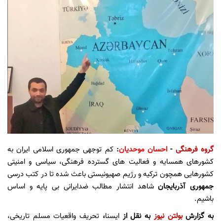
گروه فرهنگی
-
احسان موحدیان
:
کم توجهی جمهوری اسلامی ایران به
کشورهای همسایه و فعالیت های گسترده فرهنگی، سیاسی و امنیتی
کشورهایی همچون ترکیه و رژیم صهیونیستی باعث شده تا در کتب درسی
جمهوری آذربایجان
شاهد انتشار مطالب ضدایرانی بی پایه و اساس
باشیم.
به گزارش
بولتن نیوز
به نقل از
ایسنا
،
تحریف واقعیات مسلم تاریخی،