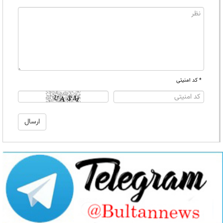
* کد امنیتی