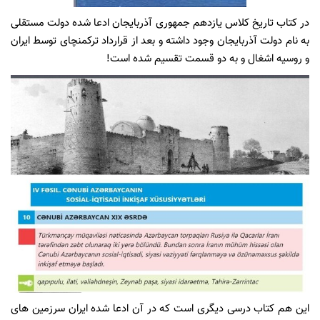
در کتاب تاریخ کلاس یازدهم جمهوری آذربایجان ادعا شده دولت مستقلی
به نام دولت آذربایجان وجود داشته و بعد از قرارداد ترکمنچای توسط ایران
و روسیه اشغال و به دو قسمت تقسیم شده است!
این هم کتاب درسی دیگری است که در آن ادعا شده ایران سرزمین های