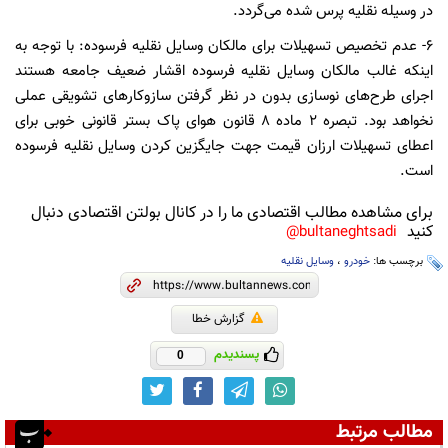
در وسیله نقلیه پرس شده می‌گردد.
۶- عدم تخصیص تسهیلات برای مالکان وسایل نقلیه فرسوده: با توجه به
اینکه غالب مالکان وسایل نقلیه فرسوده اقشار ضعیف جامعه هستند
اجرای طرح‌های نوسازی بدون در نظر گرفتن سازوکارهای تشویقی عملی
نخواهد بود. تبصره ۲ ماده ۸ قانون هوای پاک بستر قانونی خوبی برای
اعطای تسهیلات ارزان قیمت جهت جایگزین کردن وسایل نقلیه فرسوده
است.
برای مشاهده مطالب اقتصادی ما را در کانال بولتن اقتصادی دنبال
کنید
bultaneghtsadi@
برچسب ها:
خودرو
،
وسایل نقلیه
گزارش خطا
پسندیدم
0
مطالب مرتبط