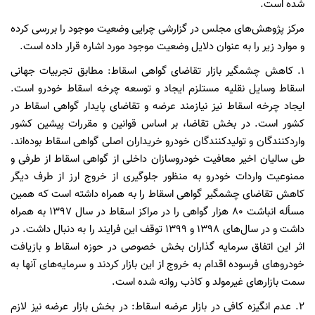
شده است.
مرکز پژوهش‌های مجلس در گزارشی چرایی وضعیت موجود را بررسی کرده
و موارد زیر را به عنوان دلایل وضعیت موجود مورد اشاره قرار داده است.
۱. کاهش چشمگیر بازار تقاضای گواهی اسقاط: مطابق تجربیات جهانی
اسقاط وسایل نقلیه مستلزم ایجاد و توسعه چرخه اسقاط خودرو است.
ایجاد چرخه اسقاط نیز نیازمند عرضه و تقاضای پایدار گواهی اسقاط در
کشور است. در بخش تقاضا، بر اساس قوانین و مقررات پیشین کشور
واردکنندگان و تولیدکنندگان خودرو خریداران اصلی گواهی اسقاط بوده‌اند.
طی سالیان اخیر معافیت خودروسازان داخلی از گواهی اسقاط از طرفی و
ممنوعیت واردات خودرو به منظور جلوگیری از خروج ارز از طرف دیگر
کاهش تقاضای چشمگیر گواهی اسقاط را به همراه داشته است که همین
مسأله انباشت ۸۰ هزار گواهی را در مراکز اسقاط در سال ۱۳۹۷ به همراه
داشت و در سال‌های ۱۳۹۸ و ۱۳۹۹ توقف این فرایند را به دنبال داشت. در
اثر این اتفاق سرمایه گذاران بخش خصوصی در حوزه اسقاط و بازیافت
خودروهای فرسوده اقدام به خروج از این بازار کردند و سرمایه‌های آنها به
سمت بازارهای غیرمولد و کاذب روانه شده است.
۲. عدم انگیزه کافی در بازار عرضه اسقاط: در بخش بازار عرضه نیز لازم