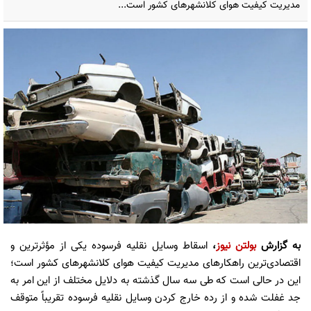
مدیریت کیفیت هوای کلانشهرهای کشور است...
به گزارش
بولتن نیوز
،
اسقاط وسایل نقلیه فرسوده یکی از مؤثرترین و
اقتصادی‌ترین راهکارهای مدیریت کیفیت هوای کلانشهرهای کشور است؛
این در حالی است که طی سه سال گذشته به دلایل مختلف از این امر به
جد غفلت شده و از رده خارج کردن وسایل نقلیه فرسوده تقریباً متوقف