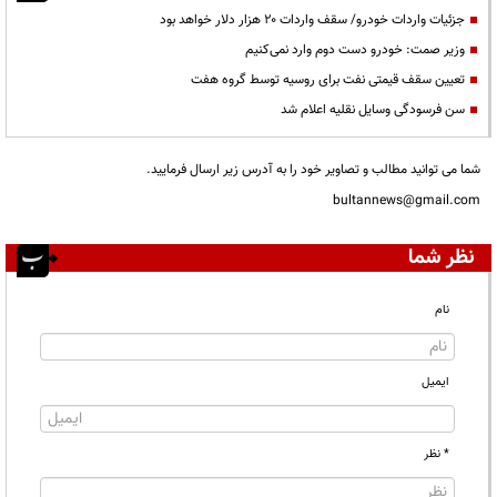
جزئیات واردات خودرو/ سقف واردات ۲۰ هزار دلار خواهد بود
وزیر صمت: خودرو دست دوم وارد نمی‌کنیم
تعیین سقف قیمتی نفت برای روسیه توسط گروه هفت
سن فرسودگی وسایل نقلیه اعلام شد
شما می توانید مطالب و تصاویر خود را به آدرس زیر ارسال فرمایید.
bultannews@gmail.com
نظر شما
نام
ایمیل
* نظر