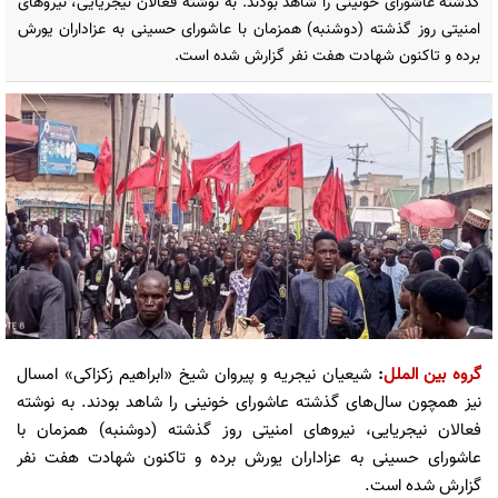
گذشته عاشورای خونینی را شاهد بودند. به نوشته فعالان نیجریایی، نیروهای
امنیتی روز گذشته (دوشنبه) همزمان با عاشورای حسینی به عزاداران یورش
برده و تاکنون شهادت هفت نفر گزارش شده است.
گروه بین الملل
:
شیعیان نیجریه و پیروان شیخ «ابراهیم زکزاکی» امسال
نیز همچون سال‌های گذشته عاشورای خونینی را شاهد بودند. به نوشته
فعالان نیجریایی، نیروهای امنیتی روز گذشته (دوشنبه) همزمان با
عاشورای حسینی به عزاداران یورش برده و تاکنون شهادت هفت نفر
گزارش شده است.