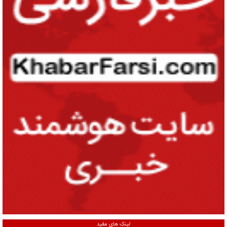
لینک های مفید