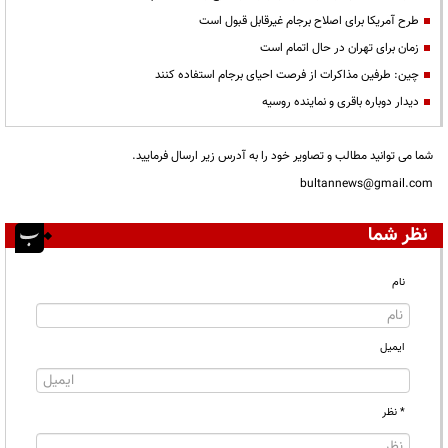
طرح آمریکا برای اصلاح برجام غیرقابل قبول است
زمان برای تهران در حال اتمام است
چین: طرفین مذاکرات از فرصت احیای برجام استفاده کنند
دیدار دوباره باقری و نماینده روسیه
شما می توانید مطالب و تصاویر خود را به آدرس زیر ارسال فرمایید.
bultannews@gmail.com
نظر شما
نام
ایمیل
* نظر