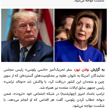
شکست مواجه می‌شود.
به گزارش
بولتن نیوز
،
سفر تحریک‌آمیز «نانسی پلوسی» رئیس مجلس
نمایندگان آمریکا به تایوان علاوه بر محکومیت‌های گسترده‌ای که از سوی
چین و متحدان این کشور دریافت کرد، با واکنش تند «دونالد ترامپ»
رئیس جمهور سابق ایالات متحده نیز همراه شد.
ترامپ بامداد امروز (چهارشنبه) در شبکه اجتماعی خود «تروث»، ضمن
دیوانه خطاب کردن پلوسی، گفت هر اقدامی که او انجام می‌دهد، با
شکست مواجه می‌شود.