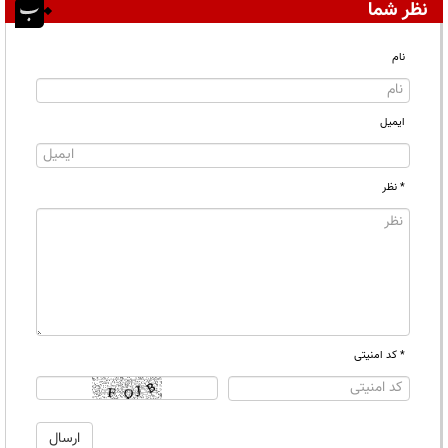
نظر شما
نام
ایمیل
* نظر
* کد امنیتی