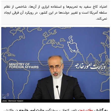
اعتیاد کاخ سفید به تحریم‌ها و استفاده ابزاری از آن‌ها، شاخصی از نظام
سلطه آمریکا است و تغییر دولت‌ها در این کشور، در رویکرد آن فرقی ایجاد
نمی‌کند.
به گزارش
بولتن نیوز
،
ناصر کنعانی، سخنگوی
وزارت امور خارجه
در واکنش