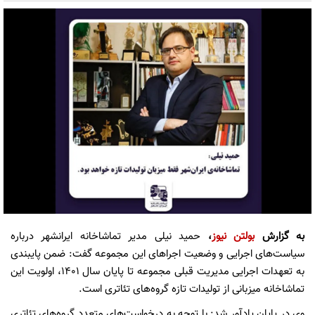
به گزارش
بولتن نیوز
،
حمید نیلی مدیر تماشاخانه ایرانشهر درباره
سیاست‌های اجرایی و وضعیت اجراهای این مجموعه گفت: ضمن پایبندی
به تعهدات اجرایی مدیریت قبلی مجموعه تا پایان سال ۱۴۰۱، اولویت این
تماشاخانه میزبانی از تولیدات تازه‌ گروه‌های تئاتری است.
وی در پایان یادآور شد: با توجه به درخواست‌های متعدد گروه‌های تئاتری