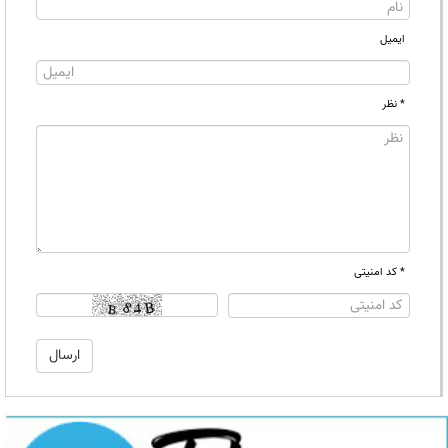
ایمیل
* نظر
* کد امنیتی