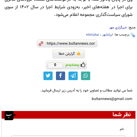
برای اجرا در هفته‌های اخیر، به‌زودی شرایط اجرا در سال ۱۴۰۲ از سوی
شورای سیاست‌گذاری مجموعه اعلام می‌شود.
منبع:
خبرگزاری مهر
برچسب ها:
ایرانشهر
،
تماشاخانه
گزارش خطا
پسندیدم
0
شما می توانید مطالب و تصاویر خود را به آدرس زیر ارسال فرمایید.
bultannews@gmail.com
نظر شما
نام