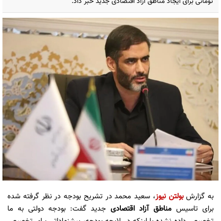
تومانی برای ایجاد مناطق آزاد اقتصادی جدید خبر داد.
به گزارش
بولتن نیوز
، سعید محمد در تشریح بودجه در نظر گرفته شده
برای تاسیس
مناطق آزاد اقتصادی
جدید گفت: بودجه دولتی به ما