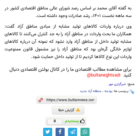
به گفته آقای محمد بر اساس رصد شورای عالی مناطق اقتصادی کشور در
سه ماهه نخست ۱۴۰۱، رشد صادرات وجود داشته است.
وی درباره واردات کالاهای تولید مشابه از مبادی مناطق آزاد گفت:
همکاران ما بحث واردات در مناطق آزاد را به جد کنترل می‌کنند تا کالاهای
مشابه تولید داخل از مناطق آزاد وارد نشود که نمونه آن درباره کالاهای
لوازم خانگی کُره‌ای بود که مناطق آزاد را نیز مشمول قانون ممنوعیت
واردات این نوع کالاها کردیم تا از تولید داخل حمایت شود.
برای مشاهده مطالب اقتصادی ما را در کانال بولتن اقتصادی دنبال
کنید
bultaneghtsadi@
منبع:
خبرگزاری مهر
برچسب ها:
بودجه
،
منطقه آزاد جدید
گزارش خطا
پسندیدم
0