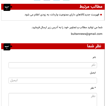
مطالب مرتبط
فهرست جدیدکالاهای دارای ممنوعیت واردات، به زودی اعلام می شود
شما می توانید مطالب و تصاویر خود را به آدرس زیر ارسال فرمایید.
bultannews@gmail.com
نظر شما
نام
ایمیل
* نظر