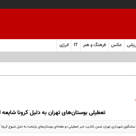
زشی
عکس
فرهنگ و هنر
IT
انرژی
تعطیلی بوستان‌های تهران به دلیل کرونا شایعه
سخنگوی شهرداری تهران ضمن تکذیب خبر تعطیلی دو هفته‌ای بوستان‌های پایتخت به دلیل شیوع کرونا