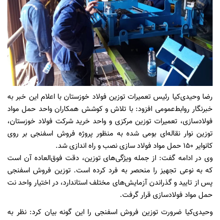
رضا وحیدی‌کیا رئیس تعمیرات توزین فولاد خوزستان با اعلام این خبر به
خبرنگار روابط‌عمومی افزود: با تلاش و کوشش همکاران واحد حمل مواد
فولاد‌سازی، تعمیرات توزین مرکزی و واحد خرید شرکت فولاد خوزستان،
توزین نوار نقاله‌ای بومی شده به منظور پروژه فروش اسفنجی بر روی
کانوایر ۱۵۰ حمل مواد فولاد سازی نصب و راه اندازی شد.
وی در ادامه گفت: از جمله ویژگی‌های توزین، دقت فوق‌العاده آن است
که به نوعی تجهیز را منحصر به فرد کرده‌ است. توزین فروش اسفنجی
پس از تایید و گذراندن آزمایش‌های مختلف استاندارد، در اختیار واحد نت
حمل مواد فولاد‌سازی قرار گرفت.
وحیدی‌کیا ضرورت توزین فروش اسفنجی را این گونه بیان کرد: نظر به