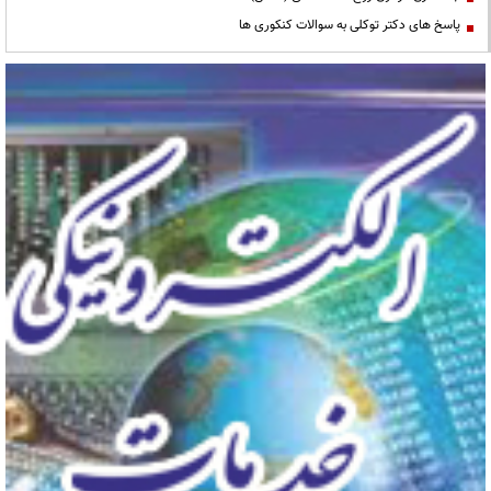
پاسخ های دکتر توکلی به سوالات کنکوری ها