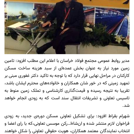
مدیر روابط عمومی مجتمع فولاد خراسان با اعلام این مطلب افزود: تامین
زمین مورد نیاز به عنوان بخش عمده‌ای از سبد هزینه ساخت مسکن
کارکنان در مراحل نهایی قرار دارد که با توجه به تاکید دکتر غفوری مبنی بر
تمهید زمینی که در خور شان همکاران و خانواده‌های محترم ایشان باشد،
تقریبا به نتیجه رسیده و قیمت‌گذاری کارشناسی و تملک زمین منوط به
تاسیس تعاونی و تشریفات انتقال سند است که به زودی انجام خواهد
شد.
شهرام بقراط افزود: برای تشکیل تعاونی مسکن دوره‌ی جدید، به زودی
فراخوان لازم منتشر شده و ان‌شاءا…رکن موسس تعاونی،که با رای اعضا و
انتخاب نمایندگان معتمد همکاران، هویت حقوقی تعاونی را شکل خواهند