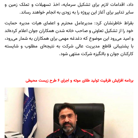
داد، اقدامات لازم برای تشکیل سرمایه، اخذ تسهیلات و تملک زمین و
سایر تدابیر برای آغاز این پروژه را به زودی به انجام خواهند رساند.
بقراط خاطرنشان کرد: مدیرعامل محترم و اعضای هیات مدیره حمایت
خود را از تشکیل تعاونی و صاحب خانه شدن همکاران جوان اعلام کرده‌اند
و امید می‌رود این موضوع که دغدغه مهمی برای همکاران به شمار می‌رود،
با پشتیبانی قاطع مدیریت عالی شرکت به نتیجه‌ای مطلوب و شایسته
کارکنان جوان و باانگیزه شرکت منتهی شود.
برنامه افزایش ظرفیت تولید طلای موته و اجرای 6 طرح زیست محیطی