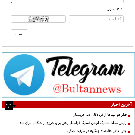
* کد امنیتی
آخرین اخبار
فرار هواپیماها از فرودگاه جده عربستان
رئیس ستاد مشترک ارتش آمریکا خواستار راهی برای خروج از جنگ با ایران شد
جای خالی «اقتصاد جنگی» در شرایط جنگی