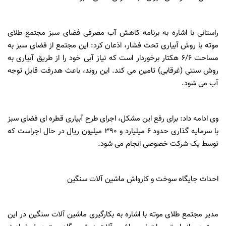
راستانی با اشاره به برنامه کاهش آب مصرفی فضای سبز مجتمع طلای
موته با روش آبیاری تحت فشار، اذعان کرد: این مجتمع از فضای سبز به
مساحت 6/6 هکتار برخوردار است که نیاز آبی خود را از طریق آبیاری به
روش سنتی (غرقابی) تامین می کند. این روند، باعث هدرفت قابل توجه
آب می شود.
وی ادامه داد: برای رفع این مشکل، اجرای طرح آبیاری قطره ای فضای سبز
با سرمایه گذاری حدود 6 میلیارد و 390 میلیون ریال در حال اجراست که
توسط یک شرکت خصوصی انجام می شود.
احداث جایگاه سوخت و کارواش ماشین آلات سنگین
مدیر مجتمع طلای موته با اشاره به بکارگیری ماشین آلات سنگین در این