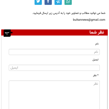
شما می توانید مطالب و تصاویر خود را به آدرس زیر ارسال فرمایید.
bultannews@gmail.com
نظر شما
نام
ایمیل
* نظر