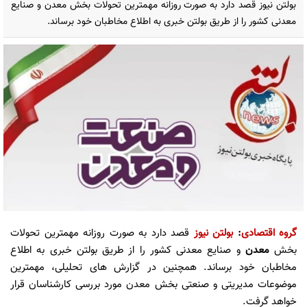
بولتن نیوز قصد دارد به صورت روزانه مهمترین تحولات بخش معدن و صنایع
معدنی کشور را از طریق بولتن خبری به اطلاع مخاطبان خود برساند.
گروه اقتصادی
:
بولتن نیوز
قصد دارد به صورت روزانه مهمترین تحولات
بخش
معدن
و صنایع معدنی کشور را از طریق بولتن خبری به اطلاع
مخاطبان خود برساند. همچنین در گزارش های تحلیلی، مهمترین
موضوعات مدیریتی و صنعتی بخش معدن مورد بررسی کارشناسان قرار
خواهد گرفت.