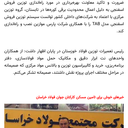
ضرورت و تاکید معاونت بهره‌برداری در مورد راه‌اندازی توزین فروش
اسفنجی به دلیل اعمال محدودیت برقی کوره‌ها در تابستان، گروه توزین
مرکزی با اعتماد به شرکت‌های داخلی کشور توانست سیستم توزین فروش
اسفنجی مدل TAB را با همکاری شرکت پارس موازین نصب و راه‌اندازی
کند.
رئیس تعمیرات توزین فولاد خوزستان در پایان اظهار داشت: از همکاران
واحدهای نت ابزار دقیق و مکانیک حمل مواد فولاد‌سازی، دفتر
برنامه‌ریزی، خرید و کالیبراسیون توزین و بالانس مواد مرکزی که صمیمانه
در مراحل مختلف اجرای پروژه نقش داشتند، صمیمانه تشکر می‌کنم.
خبرهای خوش برای تامین مسکن کارکنان جوان فولاد خراسان