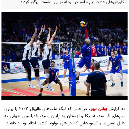
کاپیتان‌های هشت تیم حاضر در مرحله نهایی، نشستی برگزار کردند.
به گزارش
بولتن نیوز
، در حالی که لیگ ملت‌های والیبال 2022 با برتری
تیم‌های فرانسه، آمریکا و لهستان به پایان رسید، فدراسیون جهانی به
دلیل نقص‌ها و کمبودهایی که در شهر بولونیا کشور ایتالیا وجود داشت،