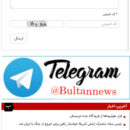
* کد امنیتی
آخرین اخبار
فرار هواپیماها از فرودگاه جده عربستان
رئیس ستاد مشترک ارتش آمریکا خواستار راهی برای خروج از جنگ با ایران شد