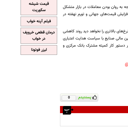
قیمت شیشه
جه به روان بودن معاملات در بازار متشکل
سکوریت
افزایش قیمت‌های جهانی و تورم نهفته در
فیلم آپنه خواب
نرخ‌های بالاتری را نخواهد دید روند کاهشی
درمان قطعی خروپف
مین مالی صنایع با سیاست هدایت اعتباری
در خواب
ر دستور کار کمیته مشترک بانک مرکزی و
لیزر فوتونا
پسندیدم
0