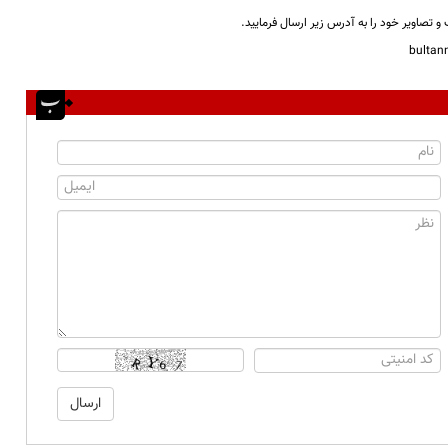
و تصاویر خود را به آدرس زیر ارسال فرمایید.
bulta