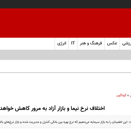
زشی
عکس
فرهنگ و هنر
IT
انرژی
»
گوناگون
اختلاف نرخ نیما و بازار آزاد به مرور کاهش خواهد
این اطمینان را به بازار سرمایه می‌دهیم که نرخ بهره بین بانکی کنترل و مدیریت شده و بازار نرخ‌های بالا