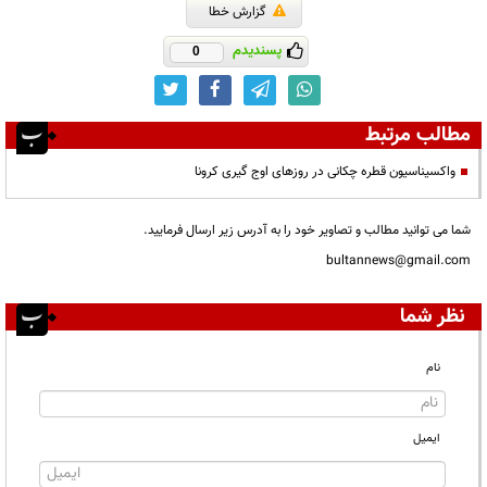
گزارش خطا
پسندیدم
0
مطالب مرتبط
واکسیناسیون قطره چکانی در روزهای اوج گیری کرونا
شما می توانید مطالب و تصاویر خود را به آدرس زیر ارسال فرمایید.
bultannews@gmail.com
نظر شما
نام
ایمیل