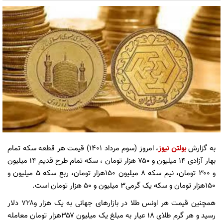
به گزارش
بولتن نیوز
، امروز (سوم مرداد ۱۴۰۱) قیمت هر قطعه سکه تمام
بهار آزادی ۱۴ میلیون و ۷۵۰ هزار تومان ، سکه تمام طرح قدیم ۱۴ میلیون
و ۳۰۰ تومان، نیم سکه ۸ میلیون ۱۵۰هزار تومان، ربع سکه ۵ میلیون و
۱۵۰هزار تومان و سکه یک گرمی۳ میلیون و ۵۰ هزار تومان است.
همچنین قیمت هر اونس طلا در بازار‌های جهانی به یک هزار و۷۲۸ دلار
رسید و هر گرم طلای ۱۸ عیار به مبلغ یک میلیون ۳۵۷هزار تومان معامله