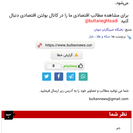
می‌شود.
برای مشاهده مطالب اقتصادی ما را در کانال بولتن اقتصادی دنبال
کنید
bultaneghtsadi@
منبع:
باشگاه خبرنگاران جوان
برچسب ها:
سکه و طلا
،
بازار
گزارش خطا
پسندیدم
0
شما می توانید مطالب و تصاویر خود را به آدرس زیر ارسال فرمایید.
bultannews@gmail.com
نظر شما
نام