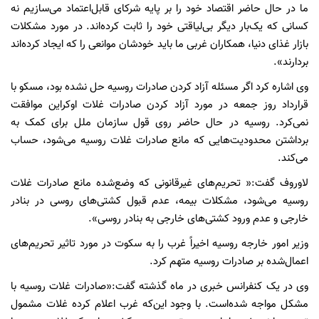
ما در حال حاضر اقتصاد خود را بر پایه شرکای قابل‌اعتماد می‌سازیم نه
کسانی که یک‌بار دیگر بی‌لیاقتی خود را ثابت کرده‌اند. در مورد مشکلات
بازار غذای دنیا، همکاران غربی ما باید خودشان موانعی را که ایجاد کرده‌اند
بردارند».
وی اشاره کرد اگر مسئله آزاد کردن صادرات روسیه حل نشده بود، مسکو با
قرارداد روز جمعه در مورد آزاد کردن صادرات غلات اوکراین موافقت
نمی‌کرد. روسیه در حال حاضر روی قول سازمان ملل برای کمک به
برداشتن محدودیت‌هایی که مانع صادرات غلات روسیه می‌شود، حساب
می‌کند.
لاوروف گفت:« تحریم‌های غیرقانونی که وضع‌شده مانع صادرات غلات
روسیه می‌شود، مشکلات بیمه، عدم قبول کشتی‌های روسی در بنادر
خارجی و عدم ورود کشتی‌های خارجی به بنادر روسی».
وزیر امور خارجه روسیه اخیراً غرب را به سکوت در مورد تاثیر تحریم‌های
اعمال‌شده بر صادرات روسیه متهم کرد.
وی در یک کنفرانس خبری در ماه گذشته گفت:«صادرات غلات روسیه با
مشکل مواجه شده‌است. با وجود این‌که غرب اعلام کرده غلات مشمول