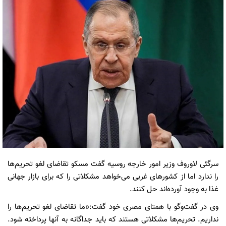
سرگئی لاوروف وزیر امور خارجه روسیه گفت مسکو تقاضای لغو تحریم‌ها
را ندارد اما از کشورهای غربی می‌خواهد مشکلاتی را که برای بازار جهانی
غذا به وجود آورده‌اند حل کنند.
وی در گفت‌وگو با همتای مصری خود گفت:«ما تقاضای لغو تحریم‌ها را
نداریم. تحریم‌ها مشکلاتی هستند که باید جداگانه به آنها پرداخته شود.