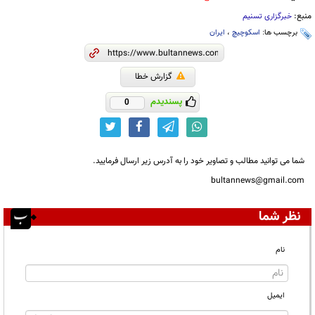
منبع:
خبرگزاری تسنیم
برچسب ها:
اسکوچیچ
،
ایران
گزارش خطا
پسندیدم
0
شما می توانید مطالب و تصاویر خود را به آدرس زیر ارسال فرمایید.
bultannews@gmail.com
نظر شما
نام
ایمیل