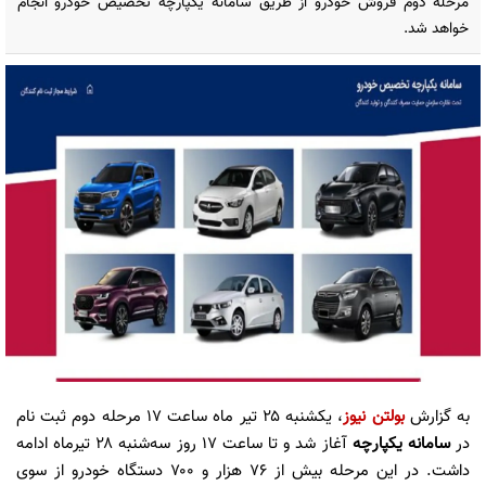
مرحله دوم فروش خودرو از طریق سامانه یکپارچه تخصیص خودرو انجام
خواهد شد.
به گزارش
بولتن نیوز
، یکشنبه ۲۵ تیر ماه ساعت ۱۷ مرحله دوم ثبت نام
در
سامانه یکپارچه
آغاز شد و تا ساعت ۱۷ روز سه‌شنبه ۲۸ تیرماه ادامه
داشت. در این مرحله بیش از ۷۶ هزار و ۷۰۰ دستگاه خودرو از سوی