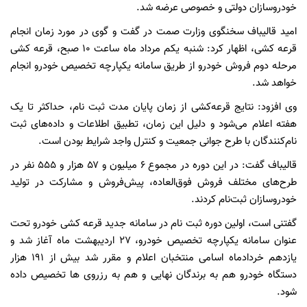
خودروسازان دولتی و خصوصی عرضه شد.
امید قالیباف سخنگوی وزارت صمت در گفت و گوی در مورد زمان انجام
قرعه کشی، اظهار کرد: شنبه یکم مرداد ماه ساعت ۱۰ صبح، قرعه کشی
مرحله دوم فروش خودرو از طریق سامانه یکپارچه تخصیص خودرو انجام
خواهد شد.
وی افزود: نتایج قرعه‌کشی از زمان پایان مدت ثبت نام، حداکثر تا یک
هفته اعلام می‌شود و دلیل این زمان، تطبیق اطلاعات و داده‌های ثبت
نام‌کنندگان با طرح جوانی جمعیت و کنترل واجد شرایط بودن است.
قالیباف گفت: در این دوره در مجموع ۶ میلیون و ۵۷ هزار و ۵۵۵ نفر در
طرح‌های مختلف فروش فوق‌العاده، پیش‌فروش و مشارکت در تولید
خودروسازان ثبت‌نام کردند.
گفتنی است، اولین دوره ثبت نام در سامانه جدید قرعه کشی خودرو تحت
عنوان سامانه یکپارچه تخصیص خودرو، ۲۷ اردیبهشت ماه آغاز شد و
یازدهم خردادماه اسامی منتخبان اعلام و مقرر شد بیش از ۱۹۱ هزار
دستگاه خودرو هم به برندگان نهایی و هم به رزروی ها تخصیص داده
شود.