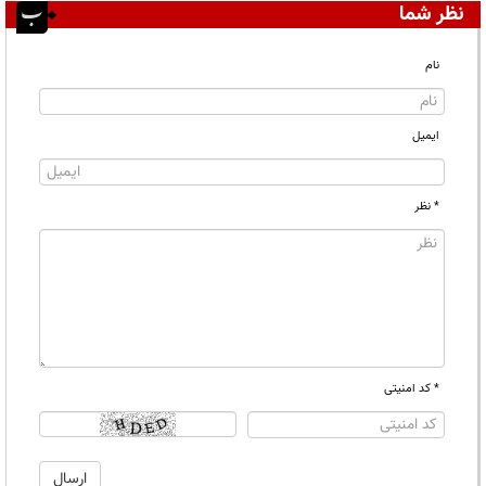
نظر شما
نام
ایمیل
* نظر
* کد امنیتی