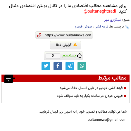
برای مشاهده مطالب اقتصادی ما را در کانال بولتن اقتصادی دنبال
کنید
bultaneghtsadi@
منبع:
خبرگزاری مهر
برچسب ها:
قرعه کشی
،
فروش خودرو
گزارش خطا
پسندیدم
0
مطالب مرتبط
قرعه کشی خودرو در طول امسال حذف می‌شود
فروش خودرو در سامانه یکپارچه باید متوقف شود
شما می توانید مطالب و تصاویر خود را به آدرس زیر ارسال فرمایید.
bultannews@gmail.com