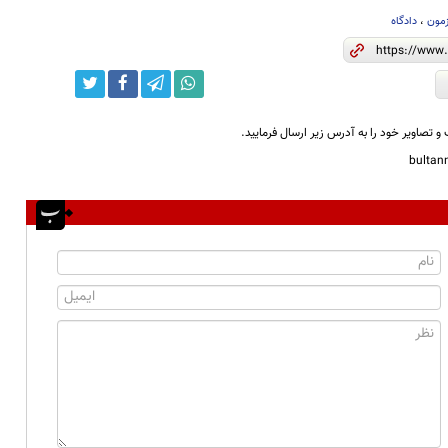
زمون
،
دادگاه
و تصاویر خود را به آدرس زیر ارسال فرمایید.
bulta