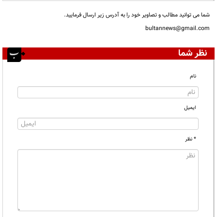
شما می توانید مطالب و تصاویر خود را به آدرس زیر ارسال فرمایید.
bultannews@gmail.com
نظر شما
نام
ایمیل
* نظر