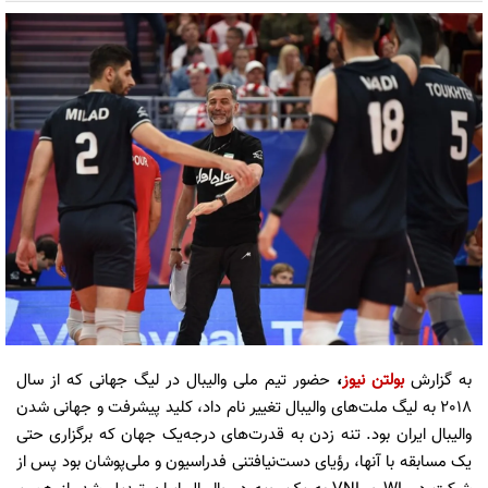
به گزارش
بولتن نیوز
،
حضور تیم ملی والیبال در لیگ جهانی که از سال
2018 به لیگ ملت‌های والیبال تغییر نام داد، کلید پیشرفت و جهانی شدن
والیبال ایران بود. تنه زدن به قدرت‌های درجه‌یک جهان که برگزاری حتی
یک مسابقه با آنها، رؤیای دست‌نیافتنی فدراسیون و ملی‌پوشان بود پس از