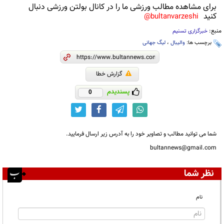
برای مشاهده مطالب ورزشی ما را در کانال بولتن ورزشی دنبال
کنید
bultanvarzeshi@
منبع:
خبرگزاری تسنیم
برچسب ها:
والیبال
،
لیگ جهانی
گزارش خطا
پسندیدم
0
شما می توانید مطالب و تصاویر خود را به آدرس زیر ارسال فرمایید.
bultannews@gmail.com
نظر شما
نام